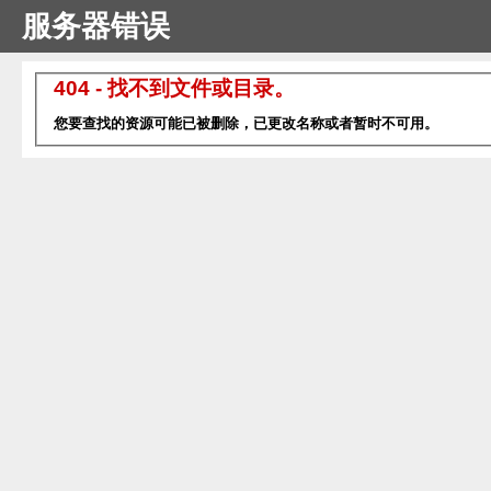
服务器错误
404 - 找不到文件或目录。
您要查找的资源可能已被删除，已更改名称或者暂时不可用。